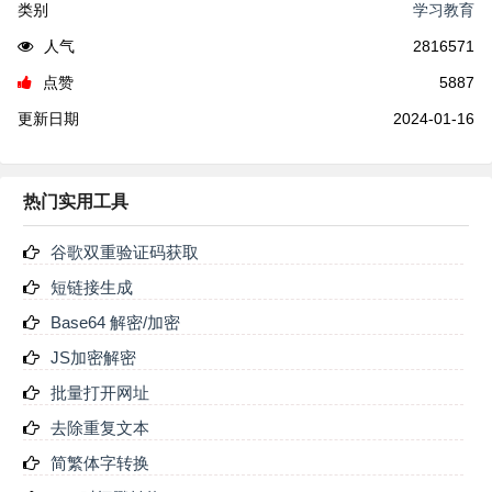
类别
学习教育
人气
2816571
点赞
5887
更新日期
2024-01-16
热门实用工具
谷歌双重验证码获取
短链接生成
Base64 解密/加密
JS加密解密
批量打开网址
去除重复文本
简繁体字转换