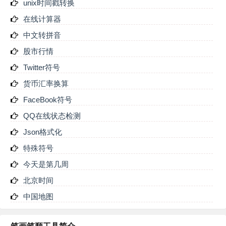
unix时间戳转换
在线计算器
中文转拼音
股市行情
Twitter符号
货币汇率换算
FaceBook符号
QQ在线状态检测
Json格式化
特殊符号
今天是第几周
北京时间
中国地图