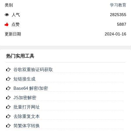
类别
学习教育
人气
2825355
点赞
5887
更新日期
2024-01-16
热门实用工具
谷歌双重验证码获取
短链接生成
Base64 解密/加密
JS加密解密
批量打开网址
去除重复文本
简繁体字转换