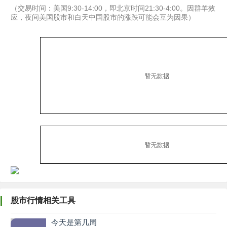
（交易时间：美国9:30-14:00，即北京时间21:30-4:00。因群羊效
应，夜间美国股市和白天中国股市的涨跌可能会互为因果）
股市行情相关工具
今天是第几周