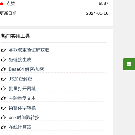
点赞
5887
更新日期
2024-01-16
热门实用工具
谷歌双重验证码获取
短链接生成
Base64 解密/加密
JS加密解密
批量打开网址
去除重复文本
简繁体字转换
unix时间戳转换
在线计算器