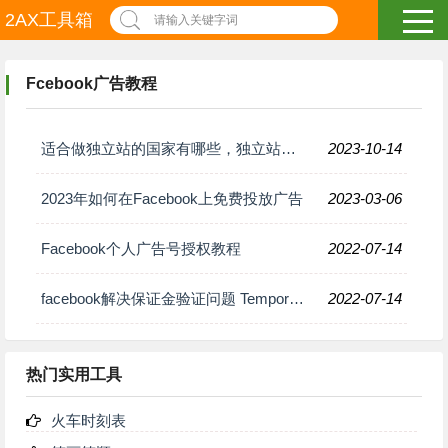
2AX工具箱
请输入关键字词
Fcebook广告教程
适合做独立站的国家有哪些，独立站市场如何选择?
2023-10-14
2023年如何在Facebook上免费投放广告
2023-03-06
Facebook个人广告号授权教程
2022-07-14
facebook解决保证金验证问题 Temporary hold
2022-07-14
热门实用工具
火车时刻表