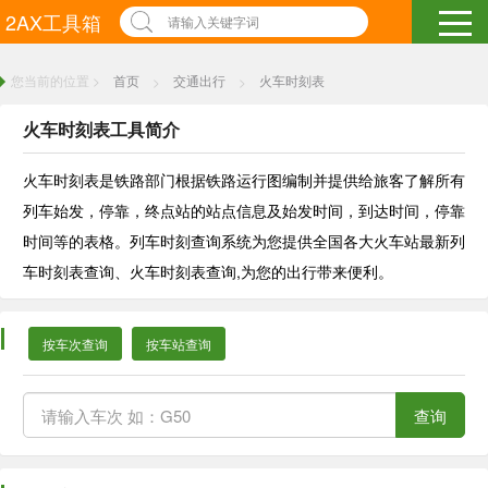
2AX工具箱
请输入关键字词
您当前的位置 >
首页
交通出行
火车时刻表
>
>
火车时刻表工具简介
火车时刻表是铁路部门根据铁路运行图编制并提供给旅客了解所有
列车始发，停靠，终点站的站点信息及始发时间，到达时间，停靠
时间等的表格。列车时刻查询系统为您提供全国各大火车站最新列
车时刻表查询、火车时刻表查询,为您的出行带来便利。
按车次查询
按车站查询
查询