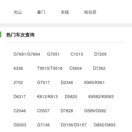
光山
豪门
东镇
哈拉苏
热门车次查询
G7691/G7694
G7051
C1013
D7205
6336
T9515/T9518
C5604
D7362
2702
G7017
D2346
K960/K961
D6217
K812/K813
D5820
K9582/K9583
C2046
C5507
D7828
G589/G592
G5003
G7136
D3156/D3157
G892/G893