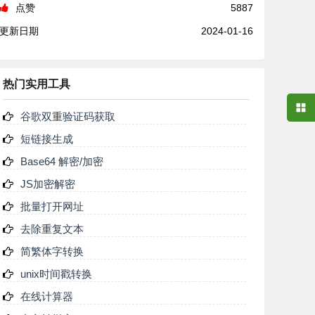
点赞
5887
更新日期
2024-01-16
热门实用工具
谷歌双重验证码获取
短链接生成
Base64 解密/加密
JS加密解密
批量打开网址
去除重复文本
简繁体字转换
unix时间戳转换
在线计算器